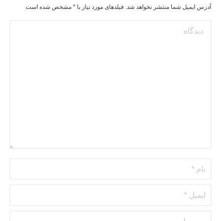
آدرس ایمیل شما منتشر نخواهد شد. فیلدهای مورد نیاز با
*
مشخص شده است
دیدگاه
نام *
ایمیل *
وب سایت