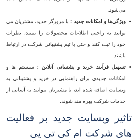
می‌شود.
ویژگی‌ها و امکانات جدید :
با مرورگر جدید، مشتریان می‌
توانند به راحتی اطلاعات محصولات را ببینند، نظرات
خود را ثبت کنند و حتی با تیم پشتیبانی شرکت در ارتباط
باشند.
تسهیل فرآیند خرید و پشتیبانی آنلاین :
سیستم ها و
امکانات جدیدی برای راهنمایی در خرید و پشتیبانی به
وبسایت اضافه شده‌ اند، تا مشتریان بتوانند به آسانی از
خدمات شرکت بهره‌ مند شوند.
تاثیر وبسایت جدید بر فعالیت‌
های شرکت ام کی تی پی