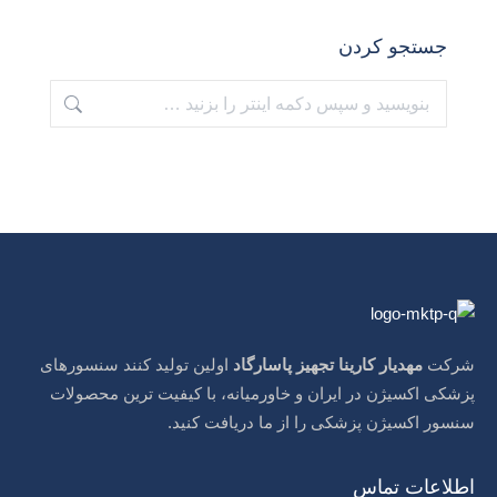
جستجو کردن
جستجو:
شرکت
مهدیار کارینا تجهیز پاسارگاد
اولین تولید کنند سنسورهای
پزشکی اکسیژن در ایران و خاورمیانه، با کیفیت ترین محصولات
سنسور اکسیژن پزشکی را از ما دریافت کنید.
اطلاعات تماس