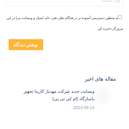
به منظور دسترسی آسوده تر در هنگام نظر دهی، نام، ایمیل و وبسایت مرا در این
مرورگر ذخیره کن.
نوشتن دیدگاه
مقاله های اخیر
وبسایت جدید شرکت مهدیار کارینا تجهیز
پاسارگاد (ام کی تی پی)
2023-08-14