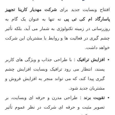
افتتاح وبسایت جدید برای
شرکت مهدیار کارینا تجهیز
پاسارگاد ام کی تی پی
نه تنها به‌ عنوان یک گام به‌
روزرسانی در زمینه تکنولوژی به‌ شمار می‌ آید، بلکه تأثیر
چشم‌ گیری در فعالیت‌ ها و روابط با مشتریان این شرکت
خواهد داشت.
افزایش ترافیک :
با طراحی جذاب و ویژگی‌ های کاربر
پسند، انتظار می‌ رود ترافیک وبسایت افزایش چشم‌
گیری پیدا کند، که می‌ تواند منجر به افزایش فروش و
مشتریان جدید شود.
تقویت برند :
طراحی مدرن و حرفه‌ ای وبسایت، بر
تصویر مثبت و حرفه‌ ای شرکت در نظر عموم تأثیر