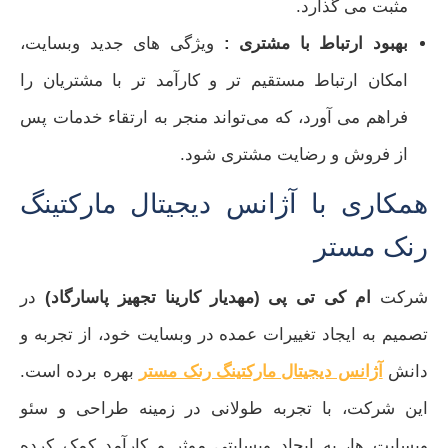
مثبت می‌ گذارد.
بهبود ارتباط با مشتری :
ویژگی‌ های جدید وبسایت،
امکان ارتباط مستقیم‌ تر و کارآمد تر با مشتریان را
فراهم می‌ آورد، که می‌تواند منجر به ارتقاء خدمات پس
از فروش و رضایت مشتری شود.
همکاری با آژانس دیجیتال مارکتینگ
رنک مستر
شرکت
ام کی تی پی (مهدیار کارینا تجهیز پاسارگاد)
در
تصمیم به ایجاد تغییرات عمده در وبسایت خود، از تجربه و
دانش
آژانس دیجیتال مارکتینگ رنک مستر
بهره برده است.
این شرکت، با تجربه‌ طولانی در زمینه طراحی و سئو
وبسایت‌ ها، به ایجاد وبسایتی موثر و کارآمد کمک کرده