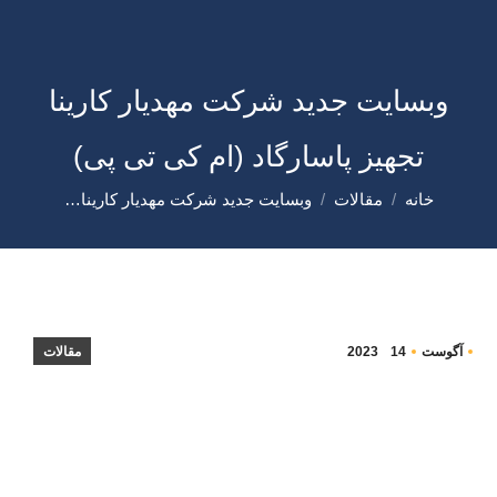
وبسایت جدید شرکت مهدیار کارینا
تجهیز پاسارگاد (ام کی تی پی)
خانه
مقالات
وبسایت جدید شرکت مهدیار کارینا…
شما اینجا هستید:
آگوست
14
2023
مقالات