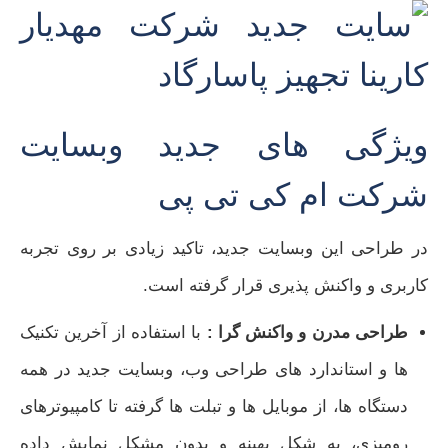
ویژگی‌ های جدید وبسایت
شرکت ام کی تی پی
در طراحی این وبسایت جدید، تاکید زیادی بر روی تجربه‌
کاربری و واکنش‌ پذیری قرار گرفته است.
طراحی مدرن و واکنش‌ گرا :
با استفاده از آخرین تکنیک‌
ها و استاندارد های طراحی وب، وبسایت جدید در همه
دستگاه‌ ها، از موبایل‌ ها و تبلت‌ ها گرفته تا کامپیوترهای
رومیزی، به شکل بهینه و بدون مشکل نمایش داده