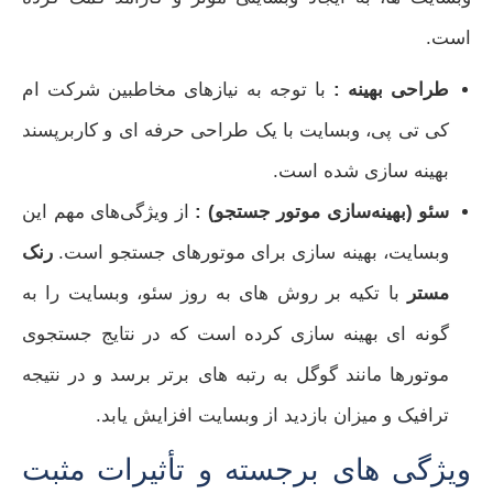
است.
طراحی بهینه :
با توجه به نیازهای مخاطبین شرکت ام
کی تی پی، وبسایت با یک طراحی حرفه‌ ای و کاربرپسند
بهینه‌ سازی شده است.
سئو (بهینه‌سازی موتور جستجو) :
از ویژگی‌های مهم این
وبسایت، بهینه‌ سازی برای موتورهای جستجو است.
رنک
مستر
با تکیه بر روش‌ های به‌ روز سئو، وبسایت را به
گونه‌ ای بهینه‌ سازی کرده است که در نتایج جستجوی
موتورها مانند گوگل به رتبه‌ های برتر برسد و در نتیجه
ترافیک و میزان بازدید از وبسایت افزایش یابد.
ویژگی‌ های برجسته و تأثیرات مثبت