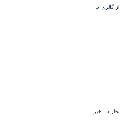
از گالری ما
نظرات اخیر