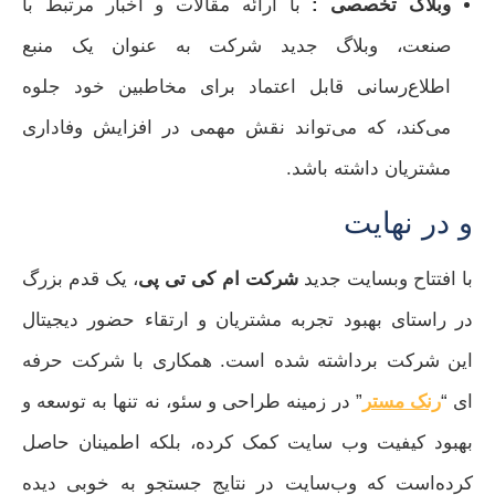
وبلاگ تخصصی :
با ارائه مقالات و اخبار مرتبط با
صنعت، وبلاگ جدید شرکت به عنوان یک منبع
اطلاع‌رسانی قابل اعتماد برای مخاطبین خود جلوه
می‌کند، که می‌تواند نقش مهمی در افزایش وفاداری
مشتریان داشته باشد.
و در نهایت
با افتتاح وبسایت جدید
شرکت ام کی تی پی
، یک قدم بزرگ
در راستای بهبود تجربه مشتریان و ارتقاء حضور دیجیتال
این شرکت برداشته شده است. همکاری با شرکت حرفه‌
ای “
رنک مستر
” در زمینه طراحی و سئو، نه تنها به توسعه و
بهبود کیفیت وب‌ سایت کمک کرده، بلکه اطمینان حاصل
کرده‌است که وب‌سایت در نتایج جستجو به خوبی دیده