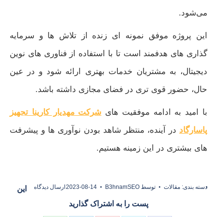
می‌شود.
این پروژه موفق نمونه‌ ای زنده از تلاش‌ ها و سرمایه‌
گذاری‌ های هدفمند است تا با استفاده از فناوری‌ های نوین
دیجیتال، به مشتریان خدمات بهتری ارائه شود و در عین
حال، حضور قوی‌ تری در فضای مجازی داشته باشد.
با امید به ادامه موفقیت‌ های
شرکت مهدیار کارینا تجهیز
پاسارگاد
در آینده، منتظر شاهد بودن نوآوری‌ ها و پیشرفت‌
های بیشتری در این زمینه هستیم.
دسته بندی:
مقالات
توسط
B3hnamSEO
2023-08-14
ارسال دیدگاه
این
پست را به اشتراک گذارید