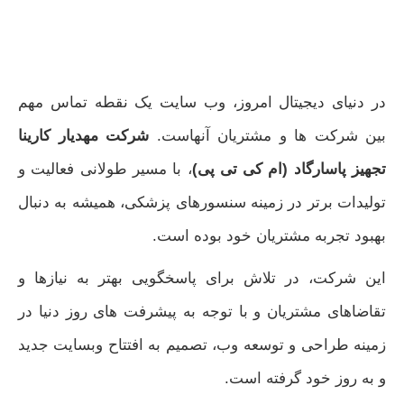
در دنیای دیجیتال امروز، وب‌ سایت یک نقطه تماس مهم
بین شرکت‌ ها و مشتریان آنهاست.
شرکت مهدیار کارینا
تجهیز پاسارگاد (ام کی تی پی)
، با مسیر طولانی فعالیت و
تولیدات برتر در زمینه سنسورهای پزشکی، همیشه به دنبال
بهبود تجربه مشتریان خود بوده است.
این شرکت، در تلاش برای پاسخگویی بهتر به نیازها و
تقاضاهای مشتریان و با توجه به پیشرفت‌ های روز دنیا در
زمینه طراحی و توسعه وب، تصمیم به افتتاح وبسایت جدید
و به‌ روز خود گرفته است.