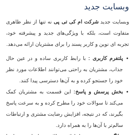
وبسایت جدید
وبسایت جدید
شرکت ام کی تی پی
نه تنها از نظر ظاهری
متفاوت است، بلکه با ویژگی‌های جدید و پیشرفته خود،
تجربه‌ ای نوین و کاربر پسند را برای مشتریان ارائه می‌دهد.
پلتفرم کاربری :
با رابط کاربری ساده و در عین حال
جذاب، مشتریان به راحتی می‌توانند اطلاعات مورد نظر
خود را جستجو کرده و به آن‌ها دسترسی پیدا کنند.
بخش پرسش و پاسخ:
این قسمت به مشتریان کمک
می‌کند تا سوالات خود را مطرح کرده و به سرعت پاسخ
بگیرند، که در نتیجه، افزایش رضایت مشتری و ارتباطات
سالم‌تر با آن‌ها را به همراه دارد.