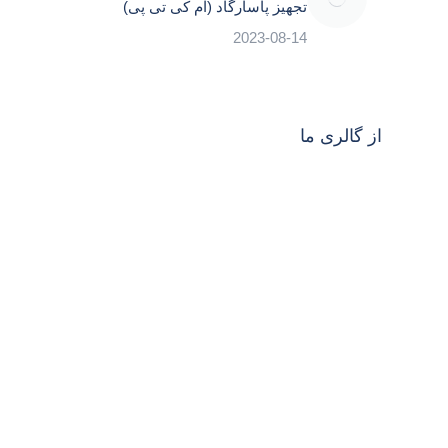
تجهیز پاسارگاد (ام کی تی پی)
2023-08-14
از گالری ما