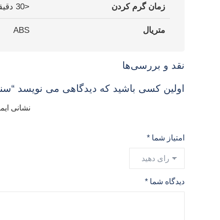
زمان گرم کردن
<30 دقیقه، پس از تعویض سنسور
متریال
ABS
نقد و بررسی‌ها
اولین کسی باشید که دیدگاهی می نویسد “سنسور ا
نشانی ایم
امتیاز شما
*
دیدگاه شما
*