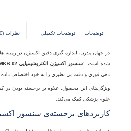
توضیحات
توضیحات تکمیلی
نظرات (0)
در جهان مدرن، اندازه‌ گیری دقیق اکسیژن در زمینه‌ 
شده است. “
سنسور اکسیژن الکتروشیمیایی MKB-02
دهی فوری و دقت بی‌ نظیری را به خود اختصاص داده
ویژگی‌های این محصول، علاوه بر برجسته بودن در کیفی
علوم پزشکی کمک می‌کند.
کاربردهای برجسته‌ی سنسور اکسیژن 02