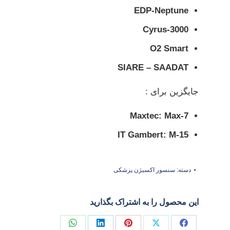
EDP-Neptune
Cyrus-3000
O2 Smart
SIARE – SAADAT
جایگزین برای :
Maxtec: Max-7
IT Gambert: M-15
دسته:
سنسور اکسیژن پزشکی
این محصول را به اشتراک بگذارید