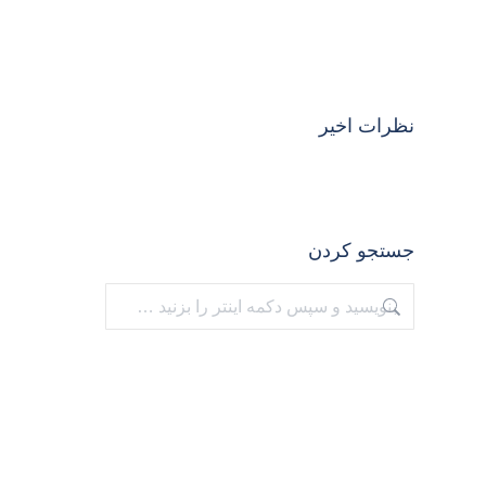
نظرات اخیر
جستجو کردن
جستجو: