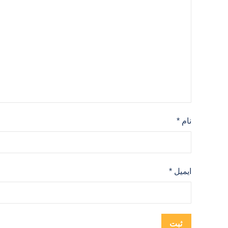
نام
*
ایمیل
*