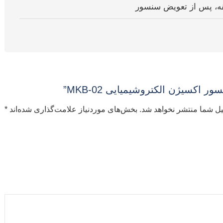
کسیژن الکتروشیمیایی MKB-02”
یل شما منتشر نخواهد شد.
بخش‌های موردنیاز علامت‌گذاری شده‌اند
*