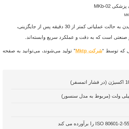
 صنعتی است که به دقت و عملکرد سریع وابسته‌اند.
ی که توسط “
شرکت Mktp
” تولید می‌شوند، می‌توانید به صفحه