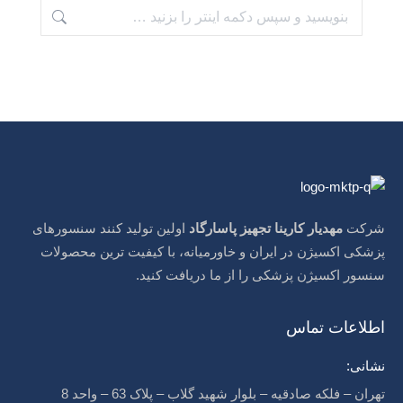
جستجو:
شرکت
مهدیار کارینا تجهیز پاسارگاد
اولین تولید کنند سنسورهای
پزشکی اکسیژن در ایران و خاورمیانه، با کیفیت ترین محصولات
سنسور اکسیژن پزشکی را از ما دریافت کنید.
اطلاعات تماس
نشانی:
تهران – فلکه صادقیه – بلوار شهید گلاب – پلاک 63 – واحد 8