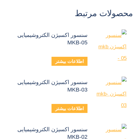
محصولات مرتبط
سنسور اکسیژن الکتروشیمیایی
MKB-05
اطلاعات بیشتر
سنسور اکسیژن الکتروشیمیایی
MKB-03
اطلاعات بیشتر
سنسور اکسیژن الکتروشیمیایی
MKB-02