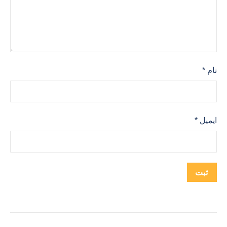
نام
*
ایمیل
*