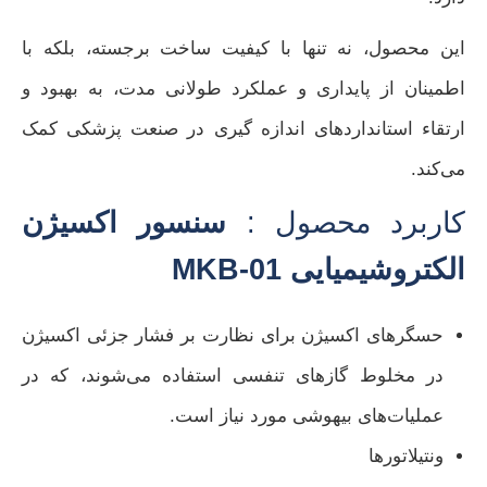
این محصول، نه تنها با کیفیت ساخت برجسته، بلکه با
اطمینان از پایداری و عملکرد طولانی مدت، به بهبود و
ارتقاء استانداردهای اندازه‌ گیری در صنعت پزشکی کمک
می‌کند.
کاربرد محصول :
سنسور اکسیژن
الکتروشیمیایی MKB-01
حسگرهای اکسیژن برای نظارت بر فشار جزئی اکسیژن
در مخلوط گازهای تنفسی استفاده می‌شوند، که در
عملیات‌های بیهوشی مورد نیاز است.
ونتیلاتورها