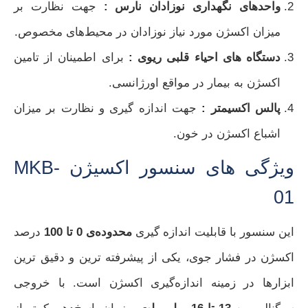
واحدهای نگهداری نوزادان نارس :
جهت نظارت بر
میزان اکسژن مورد نیاز نوزادان در محیط‌های مخصوص.
دستگاه‌ های احیاء قلبی ریوی :
برای اطمینان از تامین
اکسژن به بیمار در مواقع اورژانسی.
پالس اکسیمتر :
جهت اندازه‌ گیری و نظارت بر میزان
اشباع اکسژن در خون.
ویژگی های سنسور اکسیژن MKB-
01
این سنسور با قابلیت اندازه‌ گیری
محدوده‌ی 0 تا 100
درصد
اکسژن در فشار جوی، یکی از پیشرفته‌ ترین و دقیق‌ ترین
ابزارها در زمینه اندازه‌گیری اکسژن است. با خروجی