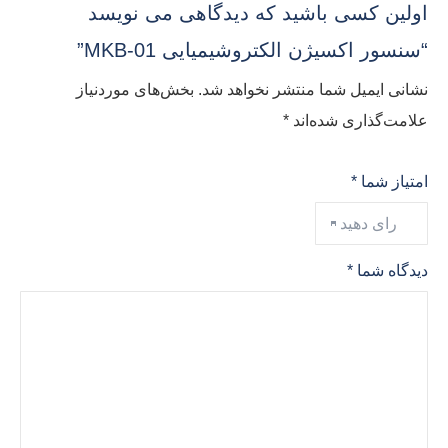
اولین کسی باشید که دیدگاهی می نویسد
“سنسور اکسیژن الکتروشیمیایی MKB-01”
نشانی ایمیل شما منتشر نخواهد شد.
بخش‌های موردنیاز
علامت‌گذاری شده‌اند
*
امتیاز شما
*
دیدگاه شما
*