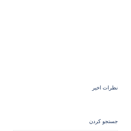
نظرات اخیر
جستجو کردن