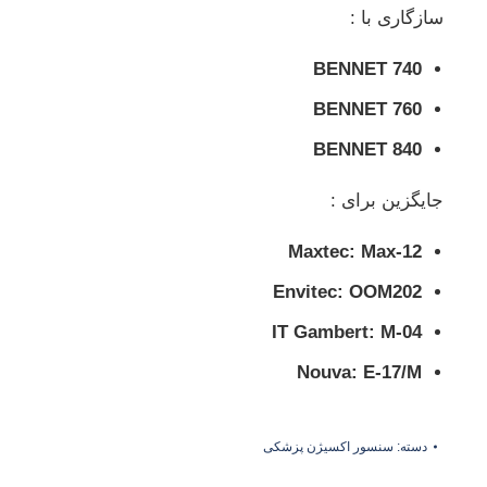
سازگاری با :
BENNET 740
BENNET 760
BENNET 840
جایگزین برای :
Maxtec: Max-12
Envitec: OOM202
IT Gambert: M-04
Nouva: E-17/M
دسته:
سنسور اکسیژن پزشکی