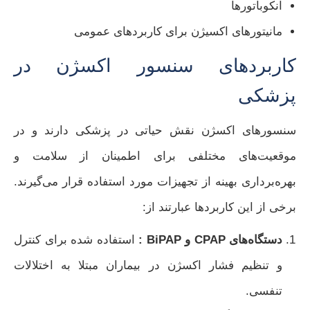
انکوباتورها
مانیتورهای اکسیژن برای کاربردهای عمومی
کاربردهای سنسور اکسژن در
پزشکی
سنسورهای اکسژن نقش حیاتی در پزشکی دارند و در
موقعیت‌های مختلفی برای اطمینان از سلامت و
بهره‌برداری بهینه از تجهیزات مورد استفاده قرار می‌گیرند.
برخی از این کاربردها عبارتند از:
دستگاه‌های CPAP و BiPAP :
استفاده شده برای کنترل
و تنظیم فشار اکسژن در بیماران مبتلا به اختلالات
تنفسی.