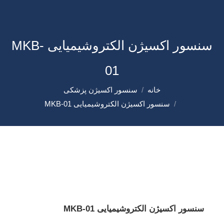
سنسور اکسیژن الکتروشیمیایی MKB-
01
خانه
سنسور اکسیژن پزشکی
شما اینجا هستید:
سنسور اکسیژن الکتروشیمیایی MKB-01
سنسور اکسیژن الکتروشیمیایی MKB-01