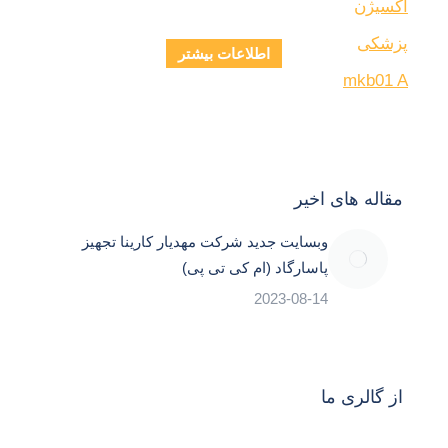
اطلاعات بیشتر
مقاله های اخیر
وبسایت جدید شرکت مهدیار کارینا تجهیز
پاسارگاد (ام کی تی پی)
2023-08-14
از گالری ما